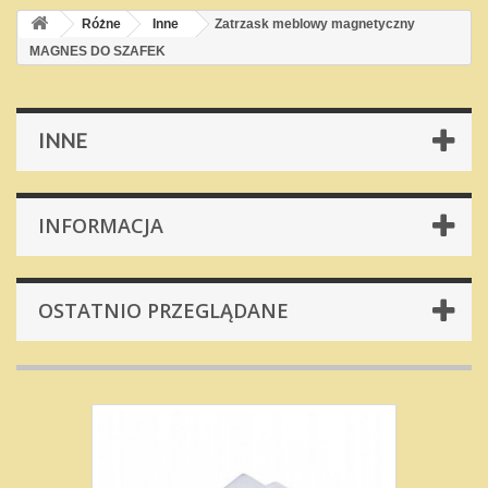
Różne
Inne
Zatrzask meblowy magnetyczny
MAGNES DO SZAFEK
INNE
INFORMACJA
OSTATNIO PRZEGLĄDANE