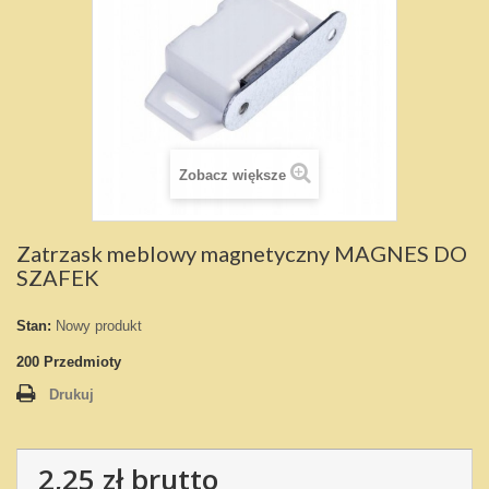
Zobacz większe
Zatrzask meblowy magnetyczny MAGNES DO
SZAFEK
Stan:
Nowy produkt
200
Przedmioty
Drukuj
2,25 zł
brutto