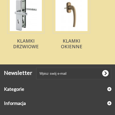
KLAMKI
KLAMKI
DRZWIOWE
OKIENNE
Newsletter
Kategorie
Informacja