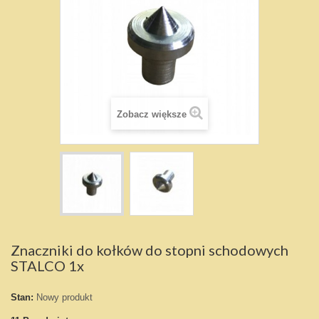
Zobacz większe
Znaczniki do kołków do stopni schodowych
STALCO 1x
Stan:
Nowy produkt