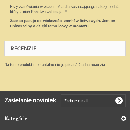
Przy zamówieniu w wiadomości dla sprzedającego należy podać
który z nich Państwo wybierają!!!!
Zaczep pasuje do większości zamków listwowych. Jest on
uniwersalny a dzięki temu łatwy w montażu
.
RECENZIE
Na tento produkt momentálne nie je pridaná žiadna recenzia.
Zasielanie noviniek
Kategórie