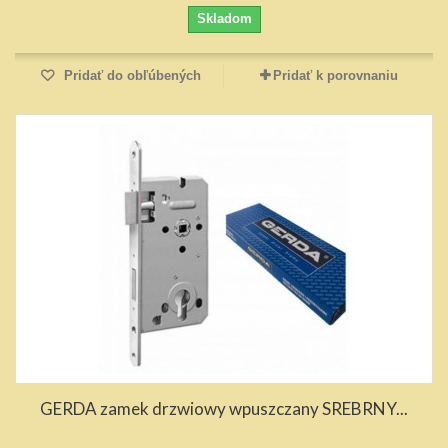
Skladom
Pridať do obľúbených
Pridať k porovnaniu
GERDA zamek drzwiowy wpuszczany SREBRNY...