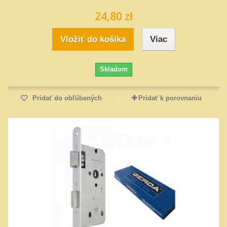
24,80 zł
Vložiť do košíka
Viac
Skladom
Pridať do obľúbených
Pridať k porovnaniu